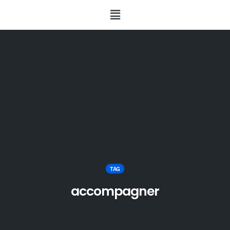
TAG
accompagner