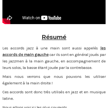
Résumé
Les accords jazz à une main sont aussi appelés
les
accords de main gauche
car ils sont en général joués par
les jazzmen à la main gauche, en accompagnement de
leurs solos, la basse étant jouée par la contrebasse.
Mais nous verrons que nous pouvons les utiliser
également à la main droite !
Ces accords sont donc très utilisés en jazz et en musique
latine.
Nous allons voir ici les plus courants.