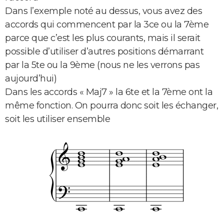
Dans l’exemple noté au dessus, vous avez des
accords qui commencent par la 3ce ou la 7ème
parce que c’est les plus courants, mais il serait
possible d’utiliser d’autres positions démarrant
par la 5te ou la 9ème (nous ne les verrons pas
aujourd’hui)
Dans les accords « Maj7 » la 6te et la 7ème ont la
même fonction. On pourra donc soit les échanger,
soit les utiliser ensemble