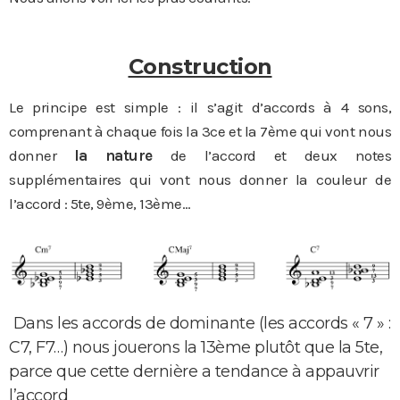
Construction
Le principe est simple : il s’agit d’accords à 4 sons,
comprenant à chaque fois la 3ce et la 7ème qui vont nous
donner
la nature
de l’accord et deux notes
supplémentaires qui vont nous donner la couleur de
l’accord : 5te, 9ème, 13ème…
Dans les accords de dominante (les accords « 7 » :
C7, F7…) nous jouerons la 13ème plutôt que la 5te,
parce que cette dernière a tendance à appauvrir
l’accord