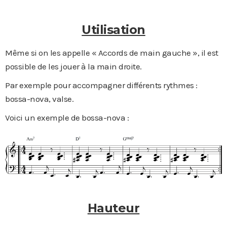
Utilisation
Même si on les appelle « Accords de main gauche », il est
possible de les jouer à la main droite.
Par exemple pour accompagner différents rythmes :
bossa-nova, valse.
Voici un exemple de bossa-nova :
Hauteur