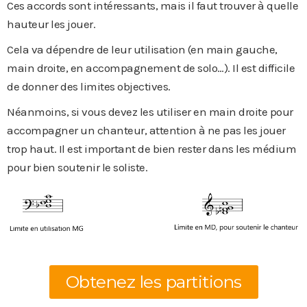
Ces accords sont intéressants, mais il faut trouver à quelle
hauteur les jouer.
Cela va dépendre de leur utilisation (en main gauche,
main droite, en accompagnement de solo…). Il est difficile
de donner des limites objectives.
Néanmoins, si vous devez les utiliser en main droite pour
accompagner un chanteur, attention à ne pas les jouer
trop haut. Il est important de bien rester dans les médium
pour bien soutenir le soliste.
Obtenez les partitions