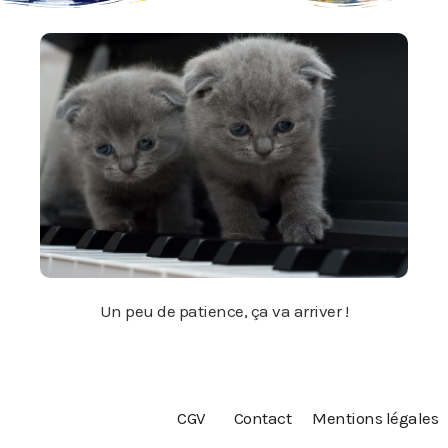
Un peu de patience, ça va arriver !
CGV
Contact
Mentions légales