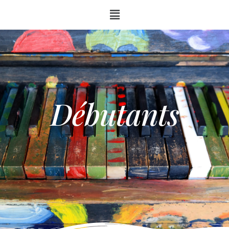
Débutants