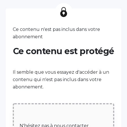
Ce contenu n'est pas inclus dans votre
abonnement
Ce contenu est protégé
Il semble que vous essayez d'accéder à un
contenu qui n'est pas inclus dans votre
abonnement.
N'hésitez pas à nous contacter