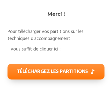
Merci !
Pour télécharger vos partitions sur les
techniques d'accompagnement
il vous suffit de cliquer ici :
TÉLÉCHARGEZ LES PARTITIONS