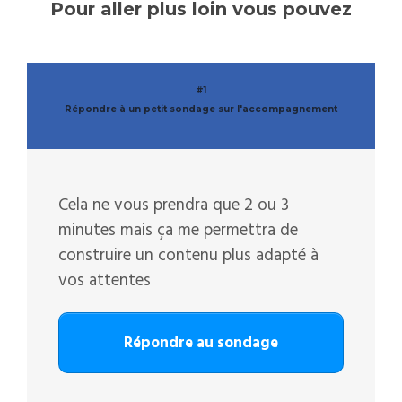
Pour aller plus loin vous pouvez
#1
Répondre à un petit sondage sur l'accompagnement
Cela ne vous prendra que 2 ou 3
minutes mais ça me permettra de
construire un contenu plus adapté à
vos attentes
Répondre au sondage