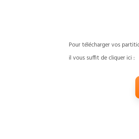
Pour télécharger vos partit
il vous suffit de cliquer ici :