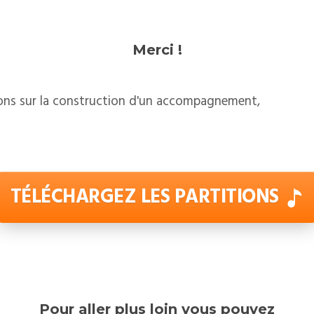
Merci !
ions sur la construction d'un accompagnement,
TÉLÉCHARGEZ LES PARTITIONS
Pour aller plus loin vous pouvez