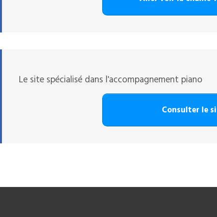
Le site spécialisé dans l'accompagnement piano
Consulter le s